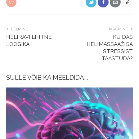
EELMINE
JÄRGMINE
HELIRAVI LIHTNE
KUIDAS
LOOGIKA
HELIMASSAAŽIGA
STRESSIST
TAASTUDA?
SULLE VÕIB KA MEELDIDA...