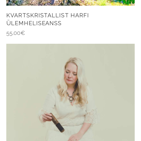
KVARTSKRISTALLIST HARFI
ÜLEMHELISEANSS
55.00
€