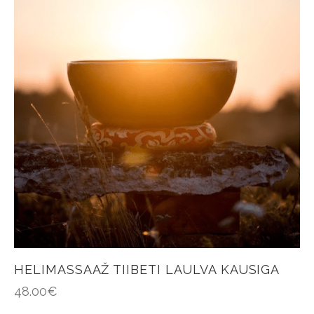
HELIMASSAAŽ TIIBETI LAULVA KAUSIGA
48.00
€