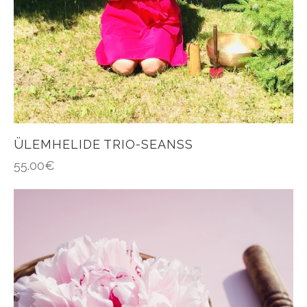
ÜLEMHELIDE TRIO-SEANSS
55.00
€